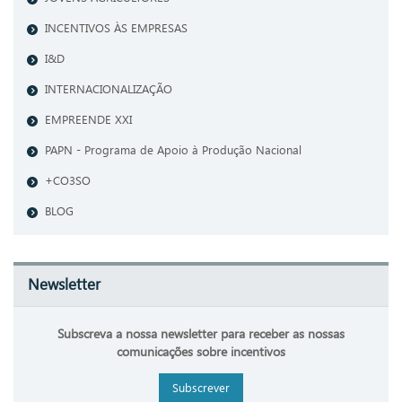
INCENTIVOS ÀS EMPRESAS
I&D
INTERNACIONALIZAÇÃO
EMPREENDE XXI
PAPN - Programa de Apoio à Produção Nacional
+CO3SO
BLOG
Newsletter
Subscreva a nossa newsletter para receber as nossas
comunicações sobre incentivos
Subscrever