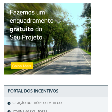
PORTAL DOS INCENTIVOS
CRIAÇÃO DO PRÓPRIO EMPREGO
JOVENS AGRICULTORES