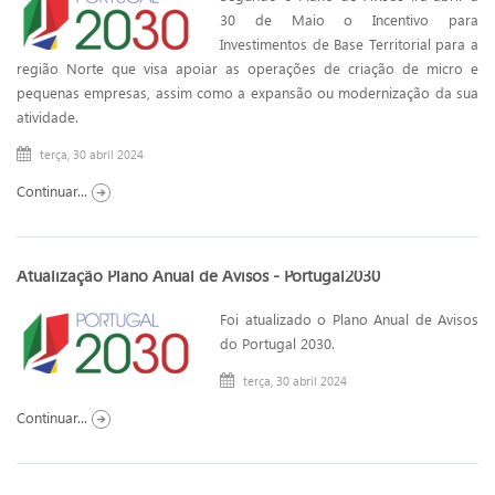
30 de Maio o Incentivo para
Investimentos de Base Territorial para a
região Norte que visa apoiar as operações de criação de micro e
pequenas empresas, assim como a expansão ou modernização da sua
atividade.
terça, 30 abril 2024
Continuar...
Atualização Plano Anual de Avisos - Portugal2030
Foi atualizado o Plano Anual de Avisos
do Portugal 2030.
terça, 30 abril 2024
Continuar...