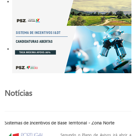
Notícias
Sistemas de Incentivos de Base Territorial - Zona Norte
Segundo o Plano de Avisos irá abrir a