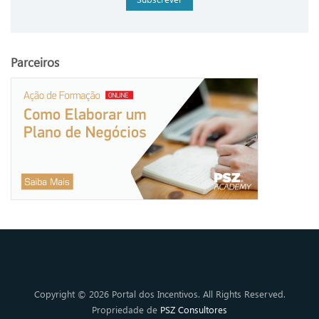
Parceiros
Copyright © 2026 Portal dos Incentivos. All Rights Reserved.
Propriedade de
PSZ Consultores