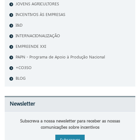
JOVENS AGRICULTORES
INCENTIVOS ÀS EMPRESAS
I&D
INTERNACIONALIZAÇÃO
EMPREENDE XXI
PAPN - Programa de Apoio à Produção Nacional
+CO3SO
BLOG
Newsletter
Subscreva a nossa newsletter para receber as nossas
comunicações sobre incentivos
Subscrever