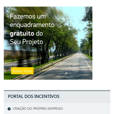
PORTAL DOS INCENTIVOS
CRIAÇÃO DO PRÓPRIO EMPREGO