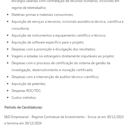
encargos salariais com contratação de recursos humanos, incluindo em
regime de teletrabalho;
Matérias-primas e materiais consumíveis;
Aquisição de serviços a terceiros, incluindo assistência técnica, científica e
consultoria;
Aquisição de instrumentos e equipamento científico e técnico;
Aquisição de software específico para o projeto;
Despesas com a promoção e divulgação dos resultados;
Viagens e estadas no estrangeiro diretamente imputáveis ao projeto;
Despesas com o processo de certificação do sistema de gestão da
investigação, desenvolvimento e inovação certificado;
Despesas com a intervenção de auditor técnico-científico;
Aquisição de patentes;
Despesas ROC/TOC;
Custos indiretos.
Período de Candidaturas:
I&D Empresarial - Regime Contratual de Investimento - Inicia-se em 30/11/2023
e termina em 30/12/2024