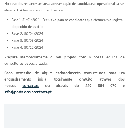
No caso dos restantes avisos a apresentação de candidaturas operacionaliza-se
através de 4 fases de abertura de avisos:
Fase 1: 31/01/2024 - Exclusivo para os candidatos que efetuaram o registo
do pedido de auxílio
Fase 2: 30/04/2024
Fase 3: 30/08/2024
Fase 4: 30/12/2024
Prepare atempadamente o seu projeto com a nossa equipa de
consultores especializada.
Caso necessite de algum esclarecimento consulte-nos para um
enquadramento inicial totalmente gratuito através dos
nossos
contactos
ou através do 229 864 070 e
info@portaldosincentivos.pt
.