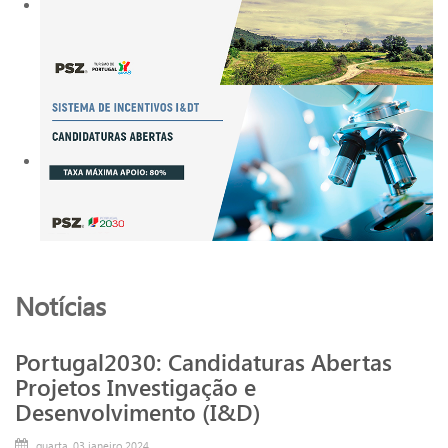
Notícias
Portugal2030: Candidaturas Abertas
Projetos Investigação e
Desenvolvimento (I&D)
quarta, 03 janeiro 2024