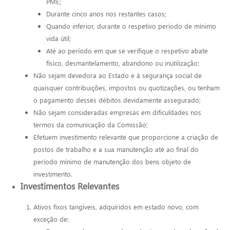
PME;
Durante cinco anos nos restantes casos;
Quando inferior, durante o respetivo período de mínimo
vida útil;
Até ao período em que se verifique o respetivo abate
físico, desmantelamento, abandono ou inutilização;
Não sejam devedora ao Estado e à segurança social de
quaisquer contribuições, impostos ou quotizações, ou tenham
o pagamento desses débitos devidamente assegurado;
Não sejam consideradas empresas em dificuldades nos
termos da comunicação da Comissão;
Efetuem investimento relevante que proporcione a criação de
postos de trabalho e a sua manutenção até ao final do
período mínimo de manutenção dos bens objeto de
investimento.
Investimentos Relevantes
Ativos fixos tangíveis, adquiridos em estado novo, com
exceção de: