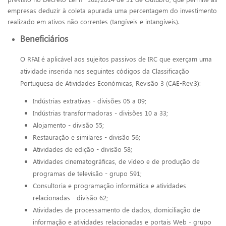
empresas deduzir à coleta apurada uma percentagem do investimento
realizado em ativos não correntes (tangíveis e intangíveis).
Beneficiários
O RFAI é aplicável aos sujeitos passivos de IRC que exerçam uma
atividade inserida nos seguintes códigos da Classificação
Portuguesa de Atividades Económicas, Revisão 3 (CAE-Rev.3):
Indústrias extrativas - divisões 05 a 09;
Indústrias transformadoras - divisões 10 a 33;
Alojamento - divisão 55;
Restauração e similares - divisão 56;
Atividades de edição - divisão 58;
Atividades cinematográficas, de vídeo e de produção de
programas de televisão - grupo 591;
Consultoria e programação informática e atividades
relacionadas - divisão 62;
Atividades de processamento de dados, domiciliação de
informação e atividades relacionadas e portais Web - grupo