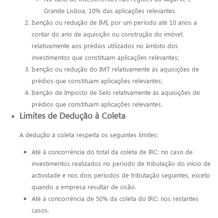
Grande Lisboa, 10% das aplicações relevantes.
Isenção ou redução de IMI, por um período até 10 anos a
contar do ano de aquisição ou construção do imóvel,
relativamente aos prédios utilizados no âmbito dos
investimentos que constituam aplicações relevantes;
Isenção ou redução do IMT relativamente às aquisições de
prédios que constituam aplicações relevantes;
Isenção de Imposto de Selo relativamente às aquisições de
prédios que constituam aplicações relevantes.
Limites de Dedução à Coleta
A dedução à coleta respeita os seguintes limites:
Até à concorrência do total da coleta de IRC: no caso de
investimentos realizados no período de tributação do início de
actividade e nos dois períodos de tributação seguintes, exceto
quando a empresa resultar de cisão.
Até à concorrência de 50% da coleta do IRC: nos restantes
casos.