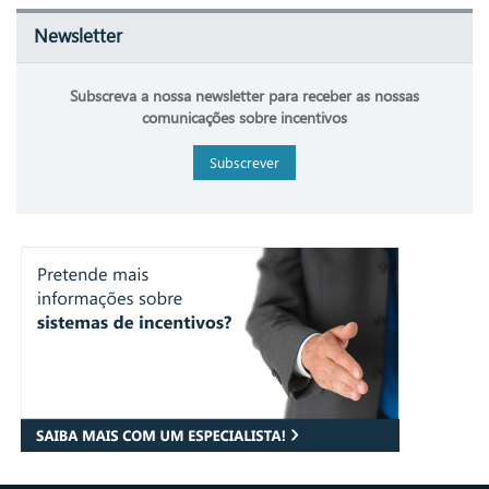
Newsletter
Subscreva a nossa newsletter para receber as nossas
comunicações sobre incentivos
Subscrever