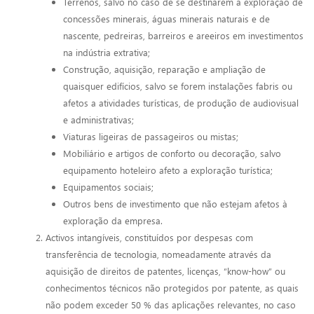
Terrenos, salvo no caso de se destinarem à exploração de
concessões minerais, águas minerais naturais e de
nascente, pedreiras, barreiros e areeiros em investimentos
na indústria extrativa;
Construção, aquisição, reparação e ampliação de
quaisquer edifícios, salvo se forem instalações fabris ou
afetos a atividades turísticas, de produção de audiovisual
e administrativas;
Viaturas ligeiras de passageiros ou mistas;
Mobiliário e artigos de conforto ou decoração, salvo
equipamento hoteleiro afeto a exploração turística;
Equipamentos sociais;
Outros bens de investimento que não estejam afetos à
exploração da empresa.
Activos intangíveis, constituídos por despesas com
transferência de tecnologia, nomeadamente através da
aquisição de direitos de patentes, licenças, “know-how” ou
conhecimentos técnicos não protegidos por patente, as quais
não podem exceder 50 % das aplicações relevantes, no caso