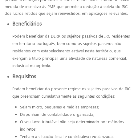
medida de incentivo às PME que permite a dedução à coleta do IRC
dos lucros retidos que sejam reinvestidos, em aplicações relevantes.
Beneficiários
Podem beneficiar da DLRR os sujeitos passivos de IRC residentes
em território português, bem como os sujeitos passivos não
residentes com estabelecimento estável neste território, que
exerçam a título principal, uma atividade de natureza comercial,
industrial ou agrícola.
Requisitos
Podem beneficiar do presente regime os sujeitos passivos de IRC
que preencham cumulativamente as seguintes condições:
Sejam micro, pequenas e médias empresas;
Disponham de contabilidade organizada;
O seu lucro tributável não seja determinado por métodos
indiretos;
Tenham a situação fiscal e contributiva regularizada.