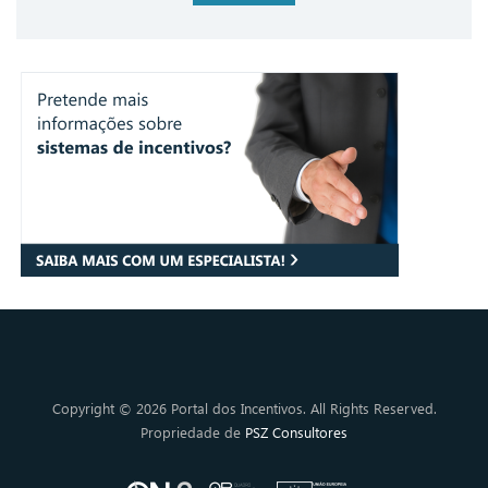
Copyright © 2026 Portal dos Incentivos. All Rights Reserved.
Propriedade de
PSZ Consultores