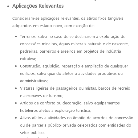
Aplicações Relevantes
Consideram-se aplicações relevantes, os ativos fixos tangíveis
adquiridos em estado novo, com exceção de:
Terrenos, salvo no caso de se destinarem à exploração de
concessões mineiras, águas minerais naturais e de nascente,
pedreiras, barreiros e areeiros em projetos de indústria
extrativa;
Construção, aquisição, reparação e ampliação de quaisquer
edifícios, salvo quando afetos a atividades produtivas ou
administrativas;
Viaturas ligeiras de passageiros ou mistas, barcos de recreio
e aeronaves de turismo;
Artigos de conforto ou decoração, salvo equipamentos
hoteleiros afetos a exploração turística;
Ativos afetos a atividades no âmbito de acordos de concessão
ou de parceria público-privada celebrados com entidades do
setor público.