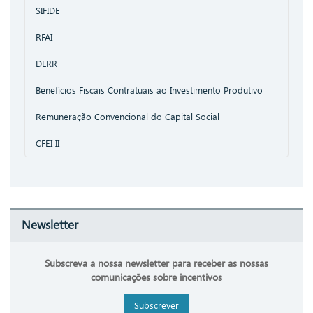
SIFIDE
RFAI
DLRR
Benefícios Fiscais Contratuais ao Investimento Produtivo
Remuneração Convencional do Capital Social
CFEI II
Newsletter
Subscreva a nossa newsletter para receber as nossas
comunicações sobre incentivos
Subscrever